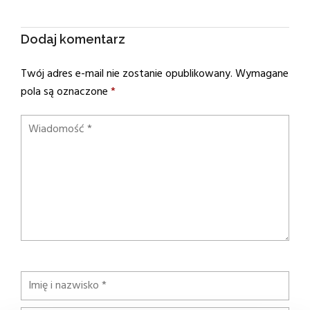
Dodaj komentarz
Twój adres e-mail nie zostanie opublikowany.
Wymagane
pola są oznaczone
*