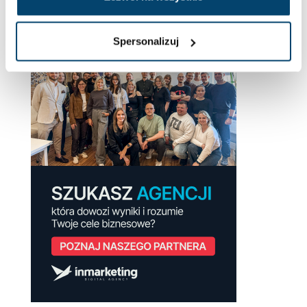
Spersonalizuj