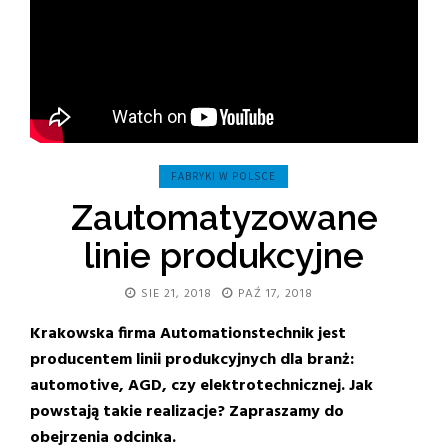
FABRYKI W POLSCE
Zautomatyzowane
linie produkcyjne
SIE 21, 2018
PAŹ 17, 2018
Krakowska firma Automationstechnik jest
producentem linii produkcyjnych dla branż:
automotive, AGD, czy elektrotechnicznej. Jak
powstają takie realizacje? Zapraszamy do
obejrzenia odcinka.