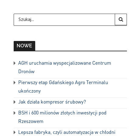
NOWE
AGH uruchamia wyspecjalizowane Centrum
Dronów
Pierwszy etap Gdańskiego Agro Terminalu
ukończony
Jak działa kompresor śrubowy?
BSH i 600 milionów złotych inwestycji pod
Rzeszowem
Lepsza fabryka, czyli automatyzacja w chłodni