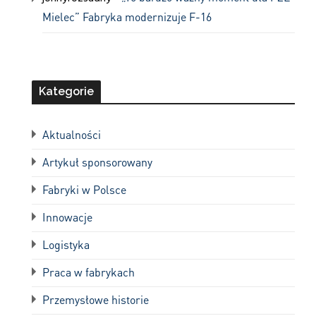
Mielec” Fabryka modernizuje F-16
Kategorie
Aktualności
Artykuł sponsorowany
Fabryki w Polsce
Innowacje
Logistyka
Praca w fabrykach
Przemysłowe historie