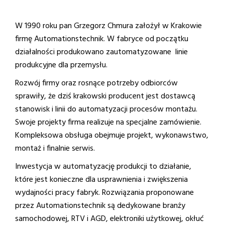
W 1990 roku pan Grzegorz Chmura założył w Krakowie
firmę Automationstechnik. W fabryce od początku
działalności produkowano zautomatyzowane linie
produkcyjne dla przemysłu.
Rozwój firmy oraz rosnące potrzeby odbiorców
sprawiły, że dziś krakowski producent jest dostawcą
stanowisk i linii do automatyzacji procesów montażu.
Swoje projekty firma realizuje na specjalne zamówienie.
Kompleksowa obsługa obejmuje projekt, wykonawstwo,
montaż i finalnie serwis.
Inwestycja w automatyzację produkcji to działanie,
które jest konieczne dla usprawnienia i zwiększenia
wydajności pracy fabryk. Rozwiązania proponowane
przez Automationstechnik są dedykowane branży
samochodowej, RTV i AGD, elektroniki użytkowej, okłuć