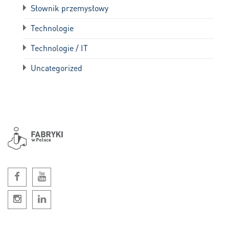
Słownik przemysłowy
Technologie
Technologie / IT
Uncategorized