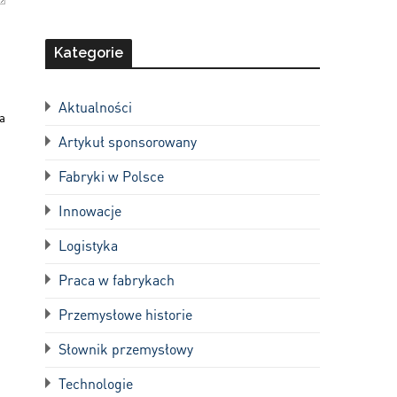
Kategorie
Aktualności
a
Artykuł sponsorowany
Fabryki w Polsce
Innowacje
Logistyka
Praca w fabrykach
Przemysłowe historie
Słownik przemysłowy
Technologie