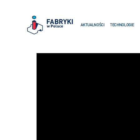
AKTUALNOŚCI
TECHNOLOGIE