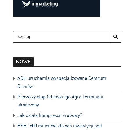
NOWE
AGH uruchamia wyspecjalizowane Centrum
Dronów
Pierwszy etap Gdańskiego Agro Terminalu
ukończony
Jak działa kompresor śrubowy?
BSH i 600 milionów złotych inwestycji pod