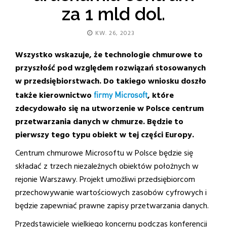
za 1 mld dol.
KW. 26, 2023
Wszystko wskazuje, że technologie chmurowe to
przyszłość pod względem rozwiązań stosowanych
w przedsiębiorstwach. Do takiego wniosku doszło
także kierownictwo
firmy Microsoft
, które
zdecydowało się na utworzenie w Polsce centrum
przetwarzania danych w chmurze. Będzie to
pierwszy tego typu obiekt w tej części Europy.
Centrum chmurowe Microsoftu w Polsce będzie się
składać z trzech niezależnych obiektów położnych w
rejonie Warszawy. Projekt umożliwi przedsiębiorcom
przechowywanie wartościowych zasobów cyfrowych i
będzie zapewniać prawne zapisy przetwarzania danych.
Przedstawiciele wielkiego koncernu podczas konferencji