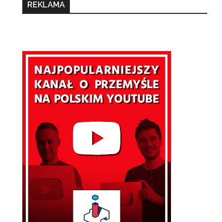
REKLAMA