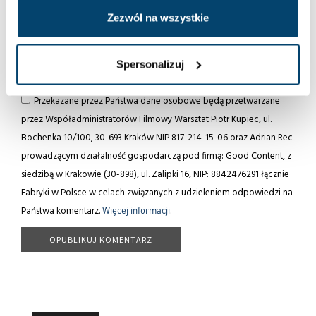
Zezwól na wszystkie
Spersonalizuj
Przekazane przez Państwa dane osobowe będą przetwarzane
przez Współadministratorów Filmowy Warsztat Piotr Kupiec, ul.
Bochenka 10/100, 30-693 Kraków NIP 817-214-15-06 oraz Adrian Rec
prowadzącym działalność gospodarczą pod firmą: Good Content, z
siedzibą w Krakowie (30-898), ul. Zalipki 16, NIP: 8842476291 łącznie
Fabryki w Polsce w celach związanych z udzieleniem odpowiedzi na
Państwa komentarz.
Więcej informacji
.