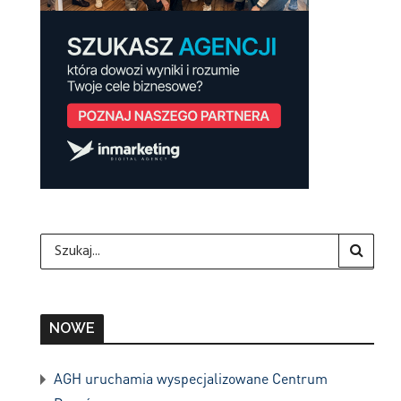
NOWE
AGH uruchamia wyspecjalizowane Centrum