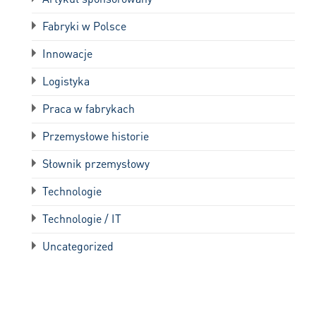
Fabryki w Polsce
Innowacje
Logistyka
Praca w fabrykach
Przemysłowe historie
Słownik przemysłowy
Technologie
Technologie / IT
Uncategorized