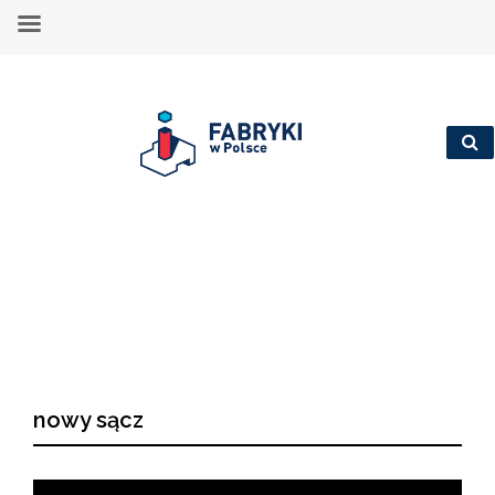
nowy sącz