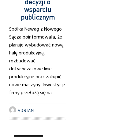
decyzji o
wsparciu
publicznym
Spółka Newag z Nowego
Sącza poinformowała, że
planuje wybudować nową
halę produkcyjną,
rozbudować
dotychczasowe linie
produkcyjne oraz zakupić
nowe maszyny. Inwestycje
firmy przełożą się na...
ADRIAN