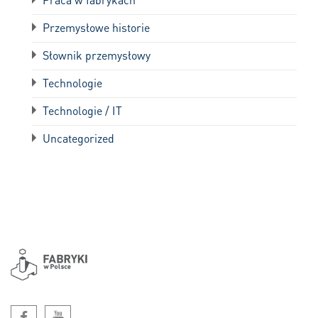
Przemysłowe historie
Słownik przemysłowy
Technologie
Technologie / IT
Uncategorized