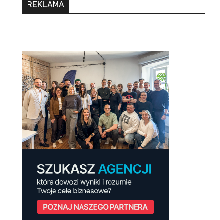
REKLAMA