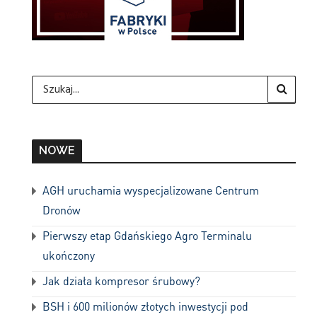
NOWE
AGH uruchamia wyspecjalizowane Centrum
Dronów
Pierwszy etap Gdańskiego Agro Terminalu
ukończony
Jak działa kompresor śrubowy?
BSH i 600 milionów złotych inwestycji pod