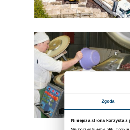
Zgoda
Niniejsza strona korzysta z
Wykorzystujemy pliki cookie 