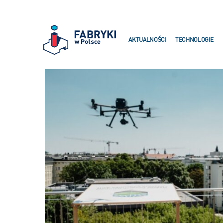
AKTUALNOŚCI
TECHNOLOGIE