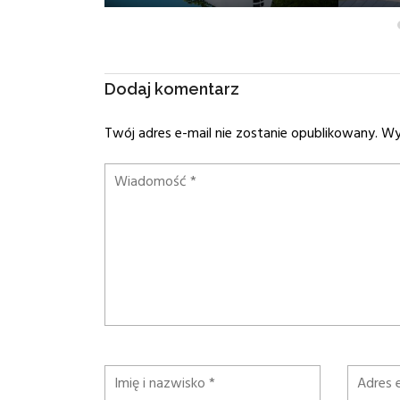
Dodaj komentarz
Twój adres e-mail nie zostanie opublikowany.
Wym