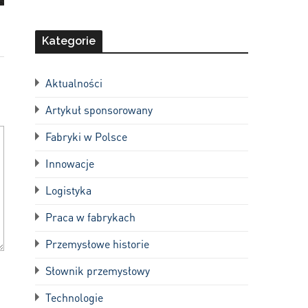
Kategorie
Aktualności
Artykuł sponsorowany
Fabryki w Polsce
Innowacje
Logistyka
Praca w fabrykach
Przemysłowe historie
Słownik przemysłowy
Technologie