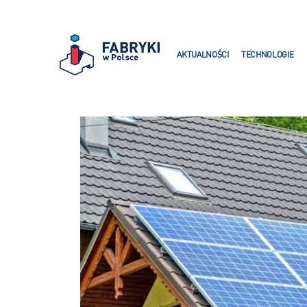
AKTUALNOŚCI
TECHNOLOGIE