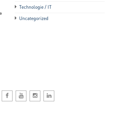
Technologie / IT
a
Uncategorized